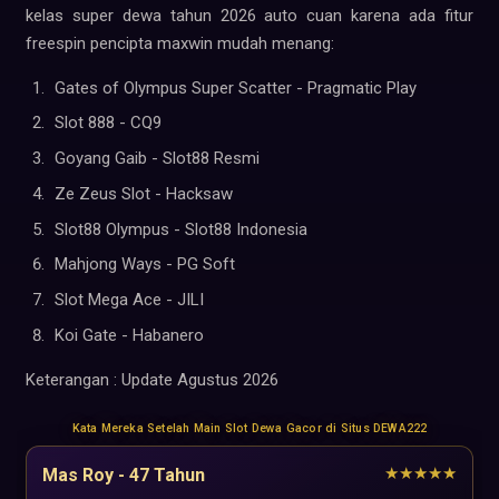
kelas super dewa tahun 2026 auto cuan karena ada fitur
freespin pencipta maxwin mudah menang:
Gates of Olympus Super Scatter - Pragmatic Play
Slot 888 - CQ9
Goyang Gaib - Slot88 Resmi
Ze Zeus Slot - Hacksaw
Slot88 Olympus - Slot88 Indonesia
Mahjong Ways - PG Soft
Slot Mega Ace - JILI
Koi Gate - Habanero
Keterangan : Update Agustus 2026
Kata Mereka Setelah Main Slot Dewa Gacor di Situs DEWA222
★★★★★
Mas Roy - 47 Tahun