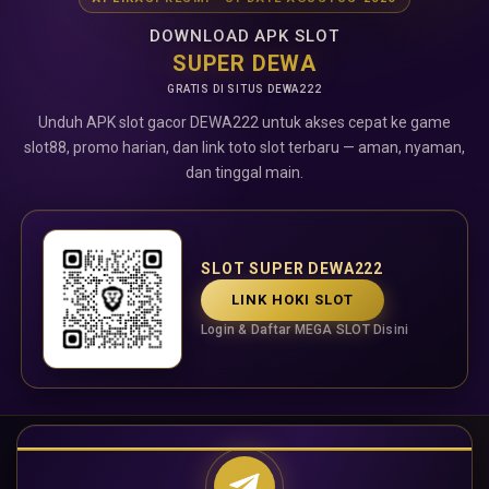
DOWNLOAD APK SLOT
SUPER DEWA
GRATIS DI SITUS DEWA222
Unduh APK slot gacor DEWA222 untuk akses cepat ke game
slot88, promo harian, dan link toto slot terbaru — aman, nyaman,
dan tinggal main.
SLOT SUPER DEWA222
LINK HOKI SLOT
Login & Daftar MEGA SLOT Disini