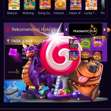
Mahjong Ways
Wukong - Black Scatter
Bang Gacor 1000
Fortune Gems
Gates of Olympus Super Scatter
Lucky Twins Nexus
The Cry
Rekomendasi Hoki Slot
PARA JUARA SLOT 88
put****9
IDR
1,577,760.00
vs20olympx
aziz****l
IDR
859,520.00
vs20olympx
iis****l
IDR
789,640.00
vs20olympx
sup****e
IDR
641,410.00
vs20olympgold