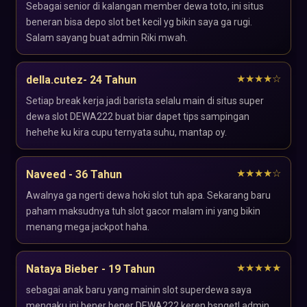
Sebagai senior di kalangan member dewa toto, ini situs
beneran bisa depo slot bet kecil yg bikin saya ga rugi.
Salam sayang buat admin Riki mwah.
★★★★☆
della.cutez- 24 Tahun
Setiap break kerja jadi barista selalu main di situs super
dewa slot DEWA222 buat biar dapet tips sampingan
hehehe ku kira cupu ternyata suhu, mantap oy.
★★★★☆
Naveed - 36 Tahun
Awalnya ga ngerti dewa hoki slot tuh apa. Sekarang baru
paham maksudnya tuh slot gacor malam ini yang bikin
menang mega jackpot haha.
★★★★★
Nataya Bieber - 19 Tahun
sebagai anak baru yang mainin slot superdewa saya
mengaku ini bener bener DEWA222 keren bsnget! admin