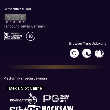
Bersertifikasi Dari
Tanggung Jawab Bermain
Browser Yang Didukung
Platform Penyedia Layanan
Mega Slot Online