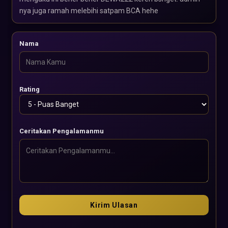
nya juga ramah melebihi satpam BCA hehe
Nama
Rating
Ceritakan Pengalamanmu
Kirim Ulasan