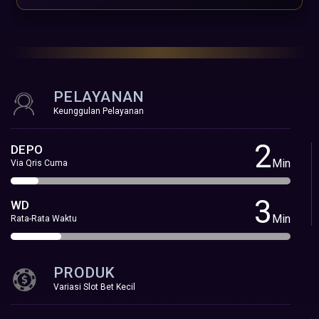
PELAYANAN
Keunggulan Pelayanan
2
DEPO
Min
Via Qris Cuma
3
WD
Min
Rata-Rata Waktu
PRODUK
Variasi Slot Bet Kecil