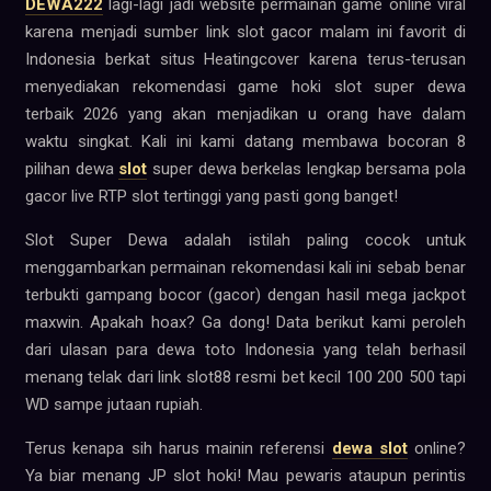
DEWA222
lagi-lagi jadi website permainan game online viral
karena menjadi sumber link slot gacor malam ini favorit di
Indonesia berkat situs Heatingcover karena terus-terusan
menyediakan rekomendasi game hoki slot super dewa
terbaik 2026 yang akan menjadikan u orang have dalam
waktu singkat. Kali ini kami datang membawa bocoran 8
pilihan dewa
slot
super dewa berkelas lengkap bersama pola
gacor live RTP slot tertinggi yang pasti gong banget!
Slot Super Dewa adalah istilah paling cocok untuk
menggambarkan permainan rekomendasi kali ini sebab benar
terbukti gampang bocor (gacor) dengan hasil mega jackpot
maxwin. Apakah hoax? Ga dong! Data berikut kami peroleh
dari ulasan para dewa toto Indonesia yang telah berhasil
menang telak dari link slot88 resmi bet kecil 100 200 500 tapi
WD sampe jutaan rupiah.
Terus kenapa sih harus mainin referensi
dewa slot
online?
Ya biar menang JP slot hoki! Mau pewaris ataupun perintis