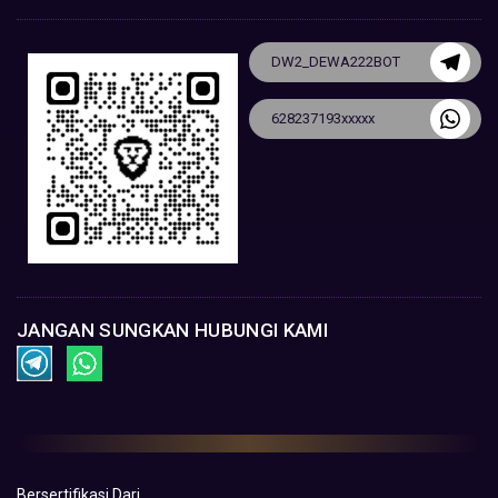
DW2_DEWA222BOT
628237193xxxxx
JANGAN SUNGKAN HUBUNGI KAMI
Bersertifikasi Dari