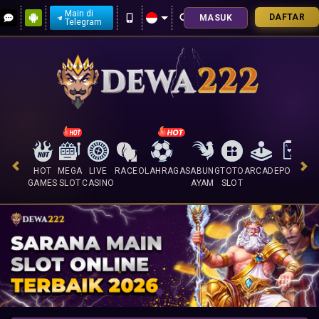
Main di
DAFTAR
MASUK
Telegram
HOT
MEGA
LIVE
RACE
OLAHRAGA
SABUNG
TOTO
ARCADE
POKER
GAMES
SLOT
CASINO
AYAM
SLOT
SP