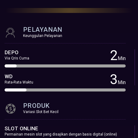
PELAYANAN
Keunggulan Pelayanan
2
DEPO
Min
Via Qris Cuma
3
WD
Min
Rata-Rata Waktu
PRODUK
Variasi Slot Bet Kecil
SLOT ONLINE
Permainan mesin slot yang disajikan dengan basis digital (online)