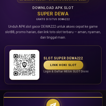
DOWNLOAD APK SLOT
SUPER DEWA
GRATIS DI SITUS DEWA222
Unduh APK slot gacor DEWA222 untuk akses cepat ke game
slot88, promo harian, dan link toto slot terbaru — aman, nyaman,
dan tinggal main.
SLOT SUPER DEWA222
LINK HOKI SLOT
Login & Daftar MEGA SLOT Disini