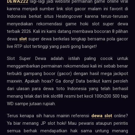
DEWA222
lagi-lagi jadi website permainan game online viral
karena menjadi sumber link slot gacor malam ini favorit di
Indonesia berkat situs Heatingcover karena terus-terusan
menyediakan rekomendasi game hoki slot super dewa
terbaik 2026. Kali ini kami datang membawa bocoran 8 pilihan
dewa
slot
super dewa berkelas lengkap bersama pola gacor
live RTP slot tertinggi yang pasti gong banget!
Slot Super Dewa adalah istilah paling cocok untuk
menggambarkan permainan rekomendasi kali ini sebab benar
terbukti gampang bocor (gacor) dengan hasil mega jackpot
maxwin. Apakah hoax? Ga dong! Data berikut kami peroleh
dari ulasan para dewa toto Indonesia yang telah berhasil
menang telak dari link slot88 resmi bet kecil 100n200 500 tapi
WD sampe jutaan rupiah.
Terus kenapa sih harus mainin referensi
dewa slot
online?
Ya biar menang JP slot hoki! Mau pewaris ataupun perintis
semua berhak mendapatkan hak sama untung menang