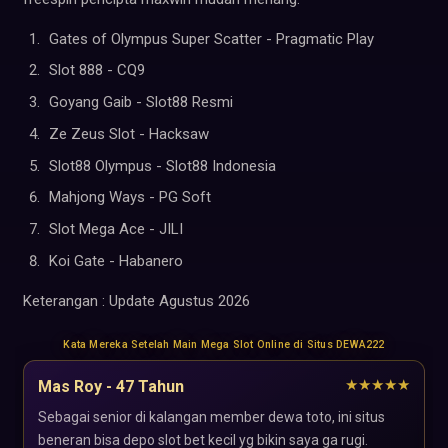
Gates of Olympus Super Scatter - Pragmatic Play
Slot 888 - CQ9
Goyang Gaib - Slot88 Resmi
Ze Zeus Slot - Hacksaw
Slot88 Olympus - Slot88 Indonesia
Mahjong Ways - PG Soft
Slot Mega Ace - JILI
Koi Gate - Habanero
Keterangan : Update Agustus 2026
Kata Mereka Setelah Main Mega Slot Online di Situs DEWA222
★★★★★
Mas Roy - 47 Tahun
Sebagai senior di kalangan member dewa toto, ini situs
beneran bisa depo slot bet kecil yg bikin saya ga rugi.