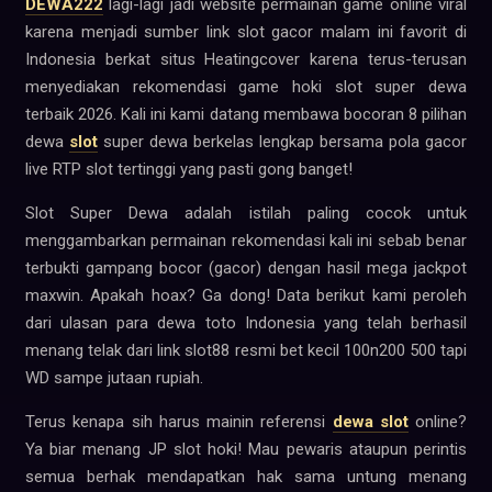
DEWA222
lagi-lagi jadi website permainan game online viral
karena menjadi sumber link slot gacor malam ini favorit di
Indonesia berkat situs Heatingcover karena terus-terusan
menyediakan rekomendasi game hoki slot super dewa
terbaik 2026. Kali ini kami datang membawa bocoran 8 pilihan
dewa
slot
super dewa berkelas lengkap bersama pola gacor
live RTP slot tertinggi yang pasti gong banget!
Slot Super Dewa adalah istilah paling cocok untuk
menggambarkan permainan rekomendasi kali ini sebab benar
terbukti gampang bocor (gacor) dengan hasil mega jackpot
maxwin. Apakah hoax? Ga dong! Data berikut kami peroleh
dari ulasan para dewa toto Indonesia yang telah berhasil
menang telak dari link slot88 resmi bet kecil 100n200 500 tapi
WD sampe jutaan rupiah.
Terus kenapa sih harus mainin referensi
dewa slot
online?
Ya biar menang JP slot hoki! Mau pewaris ataupun perintis
semua berhak mendapatkan hak sama untung menang