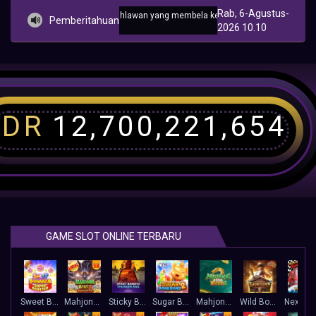
Rab, 6-Agustus-
INE datang bak pahlawan yang membela kemenangan di akhir cerita. DEWA222 tur
Pemberitahuan
2026 10.10
IDR
12,700,221,655
GAME SLOT ONLINE TERBARU
Sweet Bonanza Super Scatter
Mahjong Wins 3 – Black Scatter
Sticky Bandits Thunder Rail
Sugar Bang Bang 2
Mahjong Ways 2
Wild Bounty Showdown