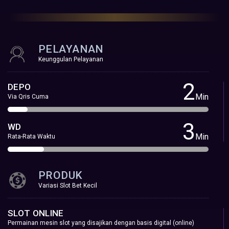
PELAYANAN
Keunggulan Pelayanan
2
DEPO
Min
Via Qris Cuma
3
WD
Min
Rata-Rata Waktu
PRODUK
Variasi Slot Bet Kecil
SLOT ONLINE
Permainan mesin slot yang disajikan dengan basis digital (online)