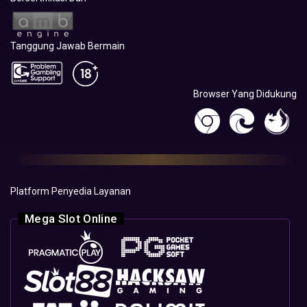
Tanggung Jawab Bermain
Browser Yang Didukung
Platform Penyedia Layanan
Mega Slot Online